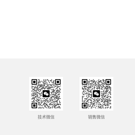
技术微信
销售微信