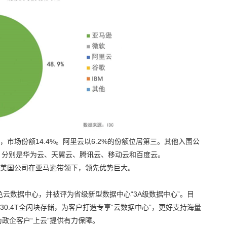
，市场份额14.4%。阿里云以6.2%的份额位居第三。其他入围公
司，分别是华为云、天翼云、腾讯云、移动云和百度云。
看，美国公司在亚马逊带领下，领先优势巨大。
色云数据中心，并被评为省级新型数据中心“3A级数据中心”。目
，230.4T全闪块存储，为客户打造专享“云数据中心”，更好支持海量
政企客户“上云”提供有力保障。