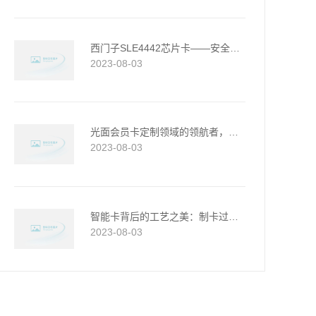
西门子SLE4442芯片卡——安全与便捷的完美结合
2023-08-03
光面会员卡定制领域的领航者，一站式服务，品质卓越...
2023-08-03
智能卡背后的工艺之美：制卡过程详解
2023-08-03