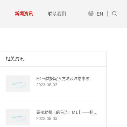


新闻资讯
联系我们
EN
相关资讯
M1卡数据写入方法及注意事项
2023-08-03
高校就餐卡的首选：M1卡——稳定、经济、简便的用餐体验...
2023-08-03