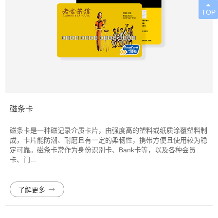

TOP
磁条卡
磁条卡是一种磁记录介质卡片，由强度高的塑料或纸质涂覆塑料制
成，卡片能防潮、耐磨且有一定的柔韧性，携带方便且使用较为稳
定可靠。磁条卡常作为身份识别卡、Bank卡等，以及各种会员
卡、门...

了解更多