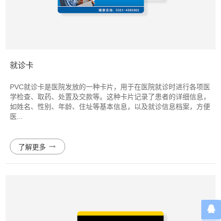
就诊卡
PVC就诊卡是医院发放的一种卡片，用于在医院就诊时进行各项医
学检查、取药、处置及交款等。这种卡片记录了患者的详细信息，
如姓名、性别、年龄、住址等基本信息，以及就诊信息档案，方便
医...

了解更多
