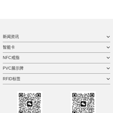
新闻资讯

智能卡

NFC戒指

PVC展示牌

RFID标签
