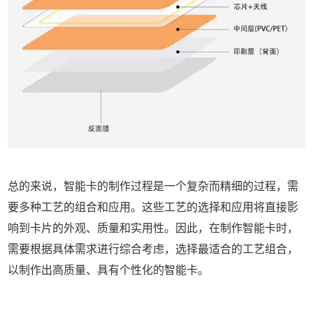
总的来说，智能卡的制作过程是一个复杂而精细的过程，需
要多种工艺的组合和应用。这些工艺的选择和应用将直接影
响到卡片的外观、质量和实用性。因此，在制作智能卡时，
需要根据具体需求进行综合考虑，选择最适合的工艺组合，
以制作出高质量、具有个性化的智能卡。