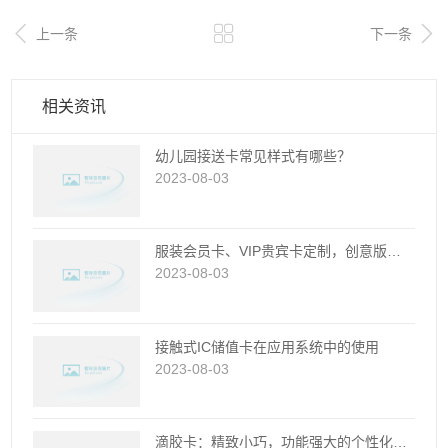



上一条
下一条
相关资讯
幼儿园接送卡常见样式有哪些？
2023-08-03
服装会员卡、VIP贵宾卡定制，创意版面设计，提供打样...
2023-08-03
接触式IC储值卡在应用系统中的使用
2023-08-03
滴胶卡：精致小巧，功能强大的个性化智能卡