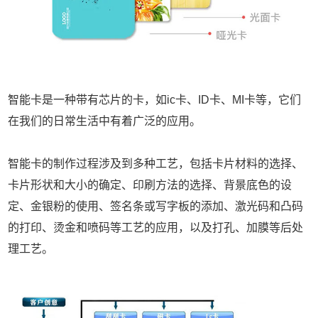
智能卡
是一种带有芯片的卡，如
ic卡
、ID卡、MI卡等，它们
在我们的日常生活中有着广泛的应用。
智能卡的制作过程涉及到多种工艺，包括卡片材料的选择、
卡片形状和大小的确定、印刷方法的选择、背景底色的设
定、金银粉的使用、签名条或写字板的添加、激光码和凸码
的打印、烫金和喷码等工艺的应用，以及打孔、加膜等后处
理工艺。