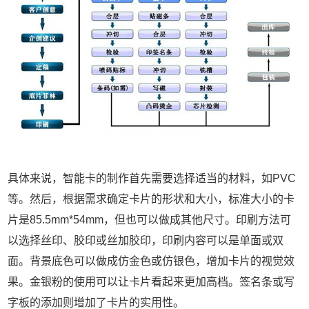
具体来说，智能卡的制作首先需要选择适当的材料，如PVC
等。然后，根据需求确定卡片的形状和大小，标准大小的卡
片是85.5mm*54mm，但也可以做成其他尺寸。印刷方法可
以选择丝印、胶印或丝加胶印，印刷内容可以是单面或双
面。背景底色可以做成仿金色或仿银色，增加卡片的视觉效
果。金银粉的使用可以让卡片看起来更加高档。签名条或写
字板的添加则增加了卡片的实用性。