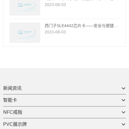
2023-08-03
西门子SLE4442芯片卡——安全与便捷的完美结合
2023-08-03
新闻资讯

智能卡

NFC戒指

PVC展示牌
