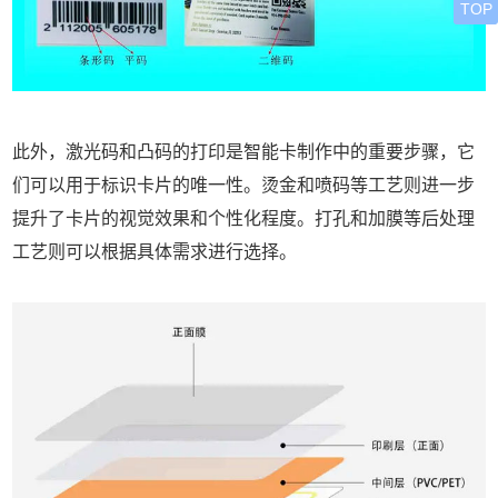
TOP
此外，激光码和凸码的打印是智能卡制作中的重要步骤，它
们可以用于标识卡片的唯一性。烫金和喷码等工艺则进一步
提升了卡片的视觉效果和个性化程度。打孔和加膜等后处理
工艺则可以根据具体需求进行选择。