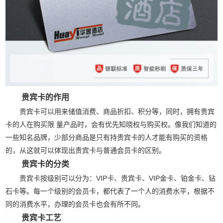
贵宾卡的作用
贵宾卡可以用来储值消费、商品折扣、积分等，同时，拥有贵宾
卡的人在购买限 量产品时，会有优先知晓权与购买权。像我们知道的
一些知名品牌，少部分商品是只有持贵宾卡的人才能有购买的资格
的，从这就可以体现出贵宾卡与普通会员卡的区别。
贵宾卡的分类
贵宾卡按级别可以分为：VIP卡、贵宾卡、VIP金卡、铂金卡、钻
石卡等。每一个级别的会员卡，都代表了一个人的消费水平，根据不
同的消费水平，办理的会员卡也会有所不同。
贵宾卡工艺