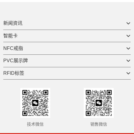
新闻资讯

智能卡

NFC戒指

PVC展示牌

RFID标签

技术微信
销售微信