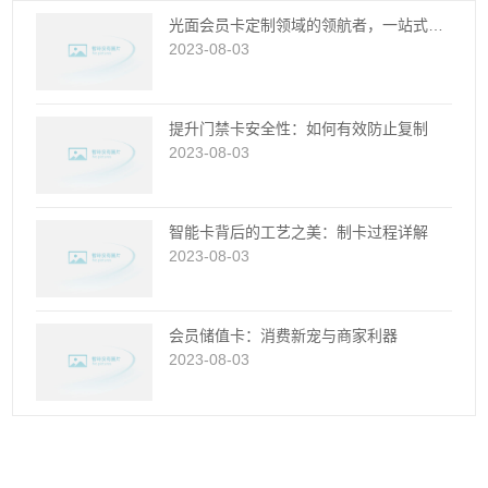
光面会员卡定制领域的领航者，一站式服务，品质卓越...
2023-08-03
提升门禁卡安全性：如何有效防止复制
2023-08-03
智能卡背后的工艺之美：制卡过程详解
2023-08-03
会员储值卡：消费新宠与商家利器
2023-08-03