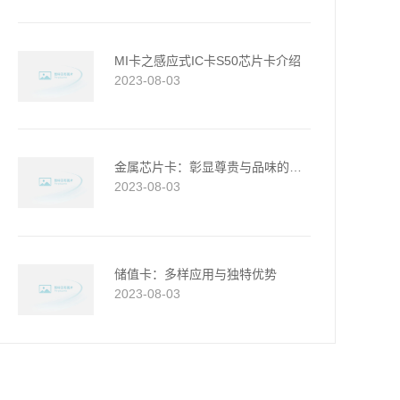
MI卡之感应式IC卡S50芯片卡介绍
2023-08-03
金属芯片卡：彰显尊贵与品味的会员卡新选择
2023-08-03
储值卡：多样应用与独特优势
2023-08-03