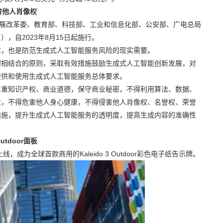
害他人肖像权
发展改革委、教育部、科技部、工业和信息化部、公安部、广电总局
，自2023年8月15日起施行。
求，也是防范生成式人工智能服务风险的现实需要。
理相结合的原则，采取有效措施鼓励生成式人工智能创新发展，对
提供和使用生成式人工智能服务总体要求。
尊重知识产权、商业道德，保守商业秘密，不得利用算法、数据、
益，不得危害他人身心健康，不得侵害他人肖像权、名誉权、荣誉
措施，提升生成式人工智能服务的透明度，提高生成内容的准确性
utdoor面板
成为全球首款商用的Kaleido 3 Outdoor彩色电子纸告示牌。