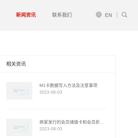


新闻资讯
联系我们
EN
相关资讯
M1卡数据写入方法及注意事项
2023-08-03
商家发行的会员储值卡和会员折扣卡有什么区别
2023-08-03