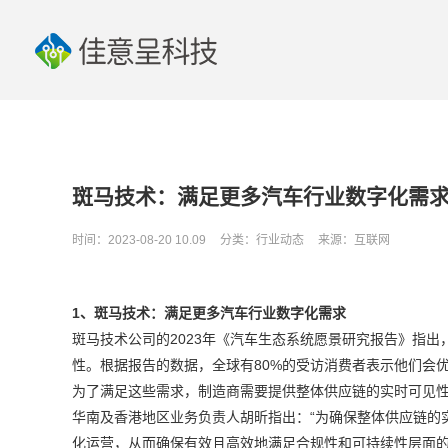
斑马技术：满足更多汽车行业数字化需
时间：2023-08-20 10.09
分类：行业动态
来源：互联网
1、斑马技术：满足更多汽车行业数字化需求
斑马技术公司的2023年《汽车生态系统愿景研究报告》指
性。根据报告的数据，全球有80%的受访消费者表示他们会
为了满足这些需求，制造商需要提供整体供应链的实时可见
华南及香港地区业务负责人胡昕指出：“为确保整体供应链的
化运营，从而确保有效且高效地满足合规性和可持续性层面的